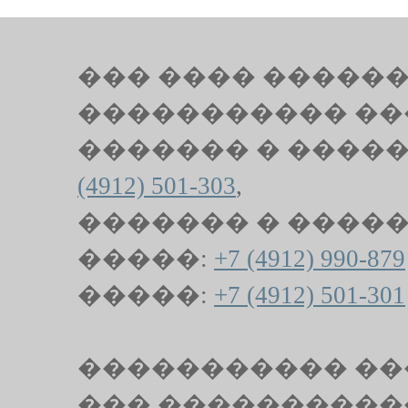
��� ���� �������
����������� �����
������� � ����
(4912) 501-303
,
������� � ����
�����:
+7 (4912) 990-879
�����:
+7 (4912) 501-301
����������� ��
��� ����������