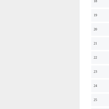
18
19
20
21
22
23
24
25