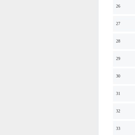
26
27
28
29
30
31
32
33